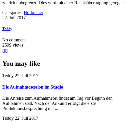
zeitlich unbegrenzt. Dies wird mit einer Rechtsübertragung geregelt.
Categories:
Hörbücher
22. Juli 2017
Teddy
No comment
2599 views
You may like
Teddy
22. Juli 2017
Die Aufnahmesession im Studio
Die Anreise zum Aufnahmeort findet am Tag vor Beginn den
Aufnahmen statt. Nach der Ankunft erfolgt die erste
Produktionsbesprechung mit ...
Teddy
22. Juli 2017