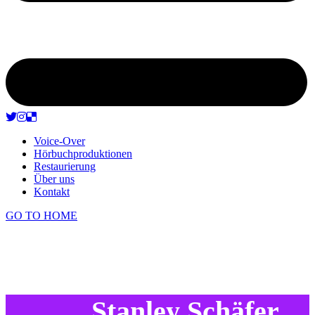
Voice-Over
Hörbuchproduktionen
Restaurierung
Über uns
Kontakt
GO TO HOME
Stanley Schäfer