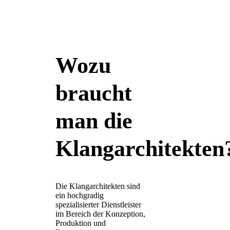
Wozu
braucht
man die
Klangarchitekten
Die Klangarchitekten sind
ein hochgradig
spezialisierter Dienstleister
im Bereich der Konzeption,
Produktion und