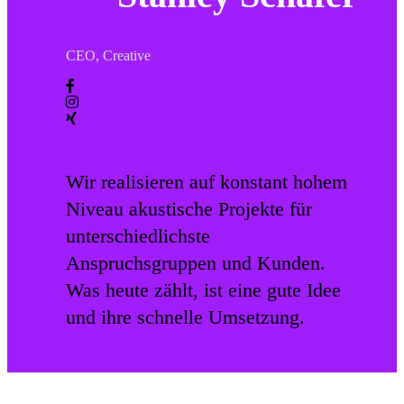
CEO, Creative
Wir realisieren auf konstant hohem
Niveau akustische Projekte für
unterschiedlichste
Anspruchsgruppen und Kunden.
Was heute zählt, ist eine gute Idee
und ihre schnelle Umsetzung.