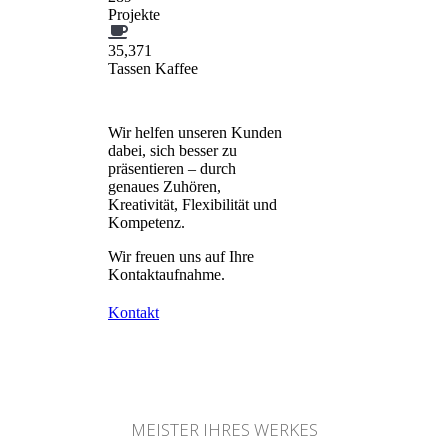
Projekte
35,371
Tassen Kaffee
Wir helfen unseren Kunden
dabei, sich besser zu
präsentieren – durch
genaues Zuhören,
Kreativität, Flexibilität und
Kompetenz.
Wir freuen uns auf Ihre
Kontaktaufnahme.
Kontakt
MEISTER IHRES WERKES